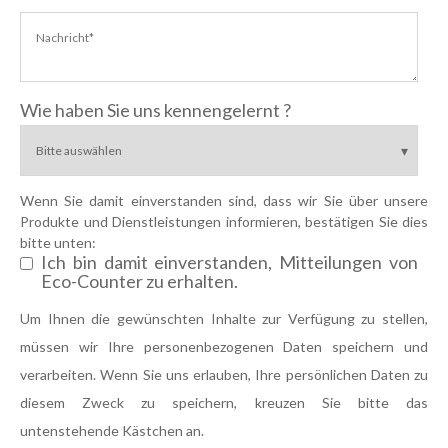
Wie haben Sie uns kennengelernt ?
Wenn Sie damit einverstanden sind, dass wir Sie über unsere
Produkte und Dienstleistungen informieren, bestätigen Sie dies
bitte unten:
Ich bin damit einverstanden, Mitteilungen von
Eco-Counter zu erhalten.
Um Ihnen die gewünschten Inhalte zur Verfügung zu stellen,
müssen wir Ihre personenbezogenen Daten speichern und
verarbeiten. Wenn Sie uns erlauben, Ihre persönlichen Daten zu
diesem Zweck zu speichern, kreuzen Sie bitte das
untenstehende Kästchen an.