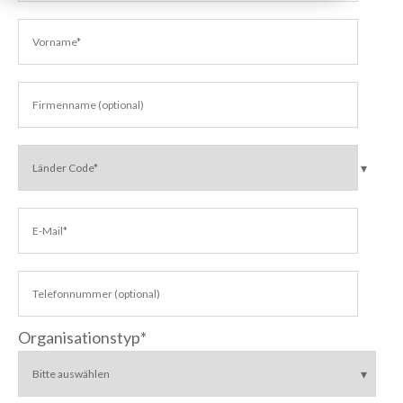
Organisationstyp
*